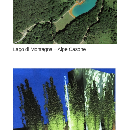
Lago di Montagna – Alpe Casone