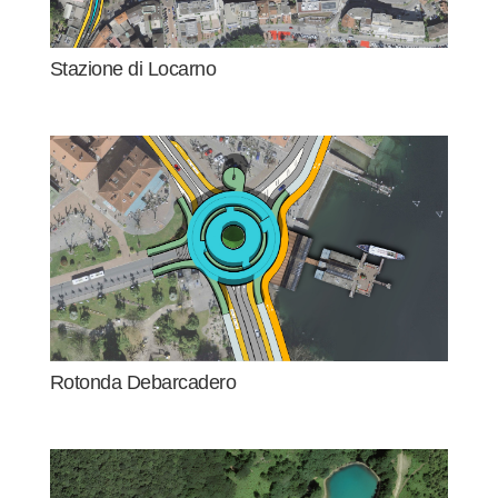
Stazione di Locarno
Rotonda Debarcadero