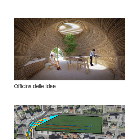
Officina delle Idee