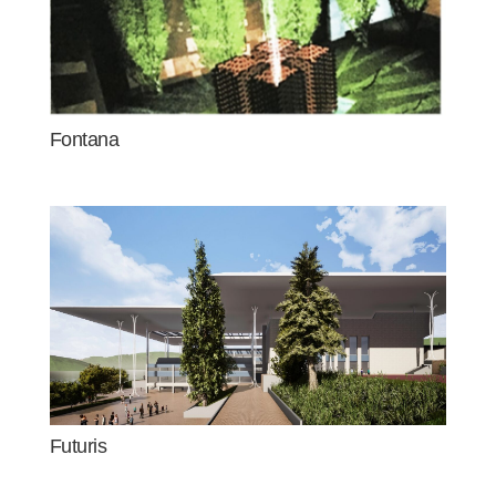
Fontana
Futuris