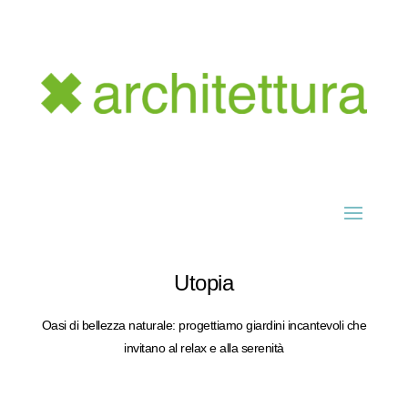
Utopia
Oasi di bellezza naturale: progettiamo giardini incantevoli che
invitano al relax e alla serenità