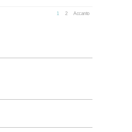
1
2
Accanto