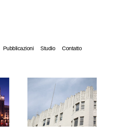
Pubblicazioni
Studio
Contatto