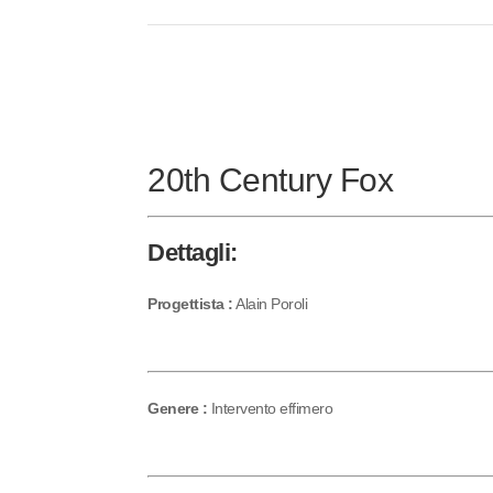
20th Century Fox
Dettagli:
Progettista :
Alain Poroli
Genere :
Intervento effimero