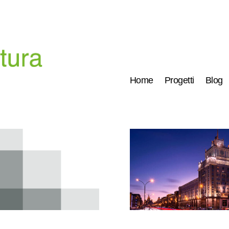
Home
Progetti
Blog