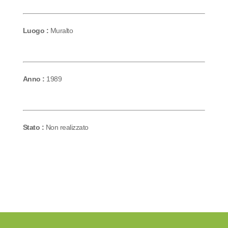
Luogo :
Muralto
Anno :
1989
Stato :
Non realizzato