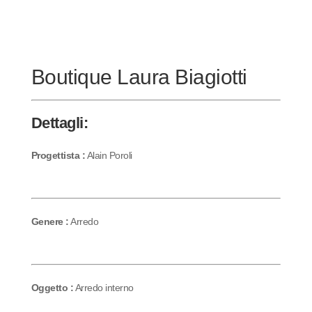
Boutique Laura Biagiotti
Dettagli:
Progettista :
Alain Poroli
Genere :
Arredo
Oggetto :
Arredo interno