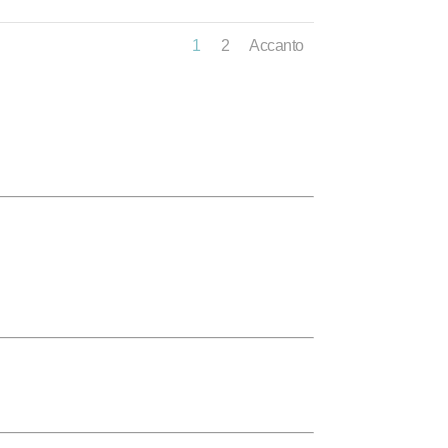
1
2
Accanto