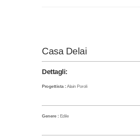
Casa Delai
Dettagli:
Progettista :
Alain Poroli
Genere :
Edile