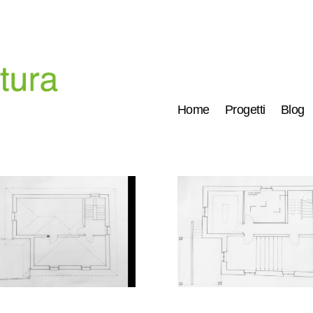
Home
Progetti
Blog