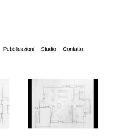
Pubblicazioni
Studio
Contatto