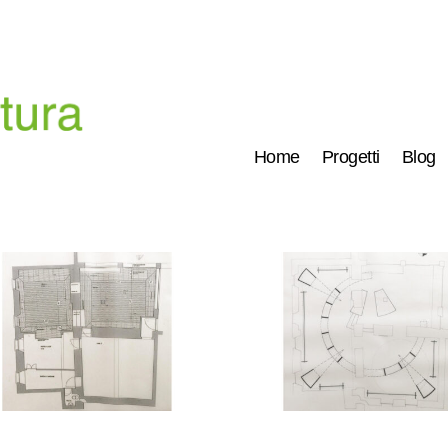
Home
Progetti
Blog