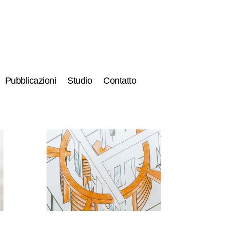
Pubblicazioni
Studio
Contatto