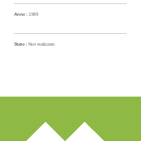
Anno :
1989
Stato :
Non realizzato