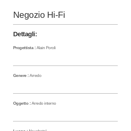
Negozio Hi-Fi
Dettagli:
Progettista :
Alain Poroli
Genere :
Arredo
Oggetto :
Arredo interno