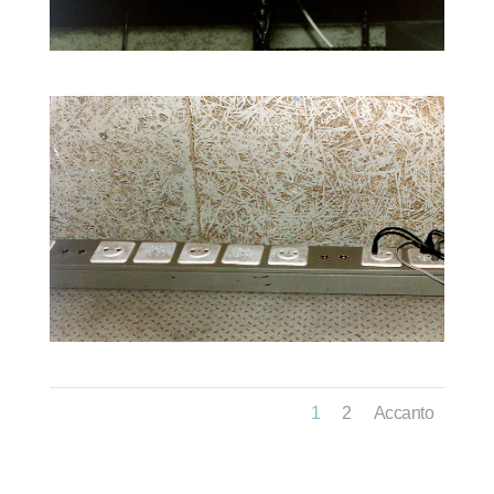
1
2
Accanto