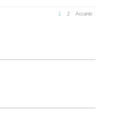
1
2
Accanto