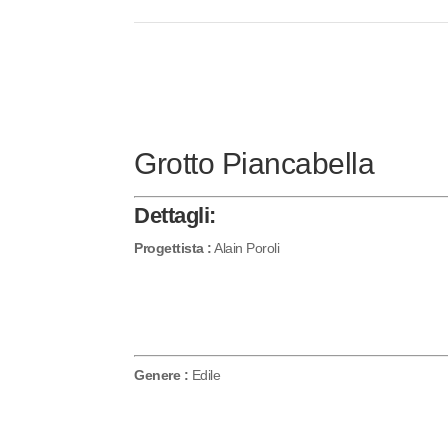
Grotto Piancabella
Dettagli:
Progettista :
Alain Poroli
Genere :
Edile