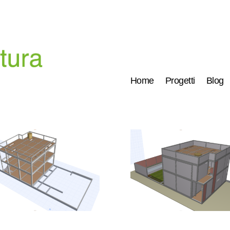
Home
Progetti
Blog