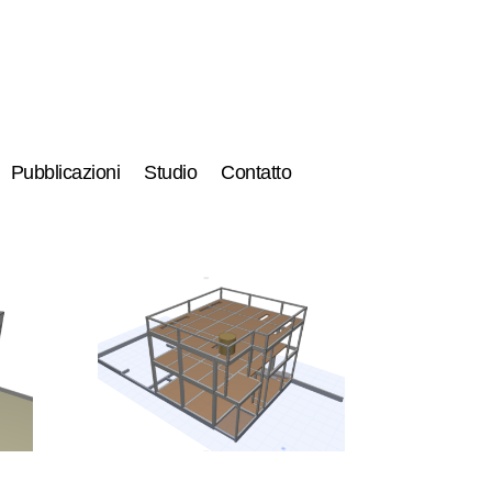
Pubblicazioni
Studio
Contatto