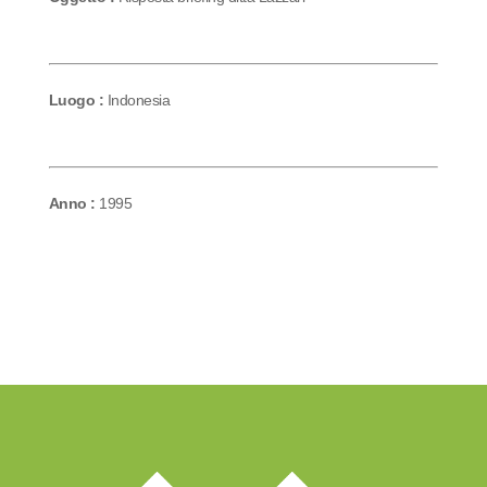
Luogo :
Indonesia
Anno :
1995