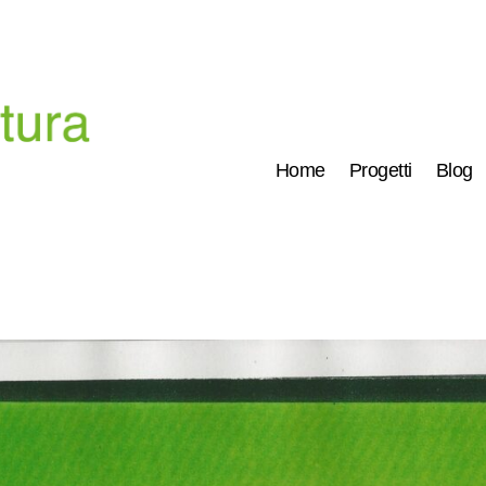
Home
Progetti
Blog