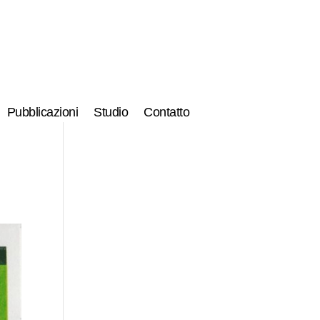
Pubblicazioni
Studio
Contatto