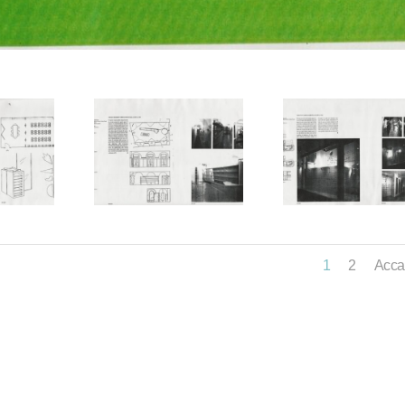
1
2
Acca